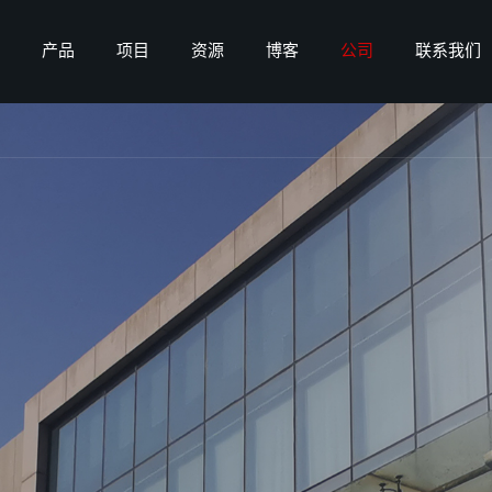
产品
项目
资源
博客
公司
联系我们