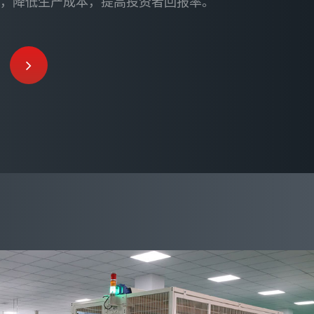
率，降低生产成本，提高投资者回报率。
厂区照片