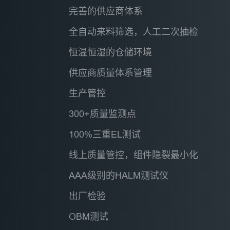
完善的供应商体系
全自动来料筛选，人工二次抽检
恒温恒湿的仓储环境
供应商质量体系管理
生产管控
300+质量监测点
100%三重EL测试
线上质量管控，组件隐裂最小化
串焊机&EL串检
AAA级别的HALM测试仪
出厂检验
OBM测试