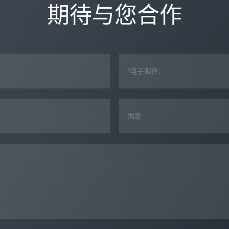
期待与您合作