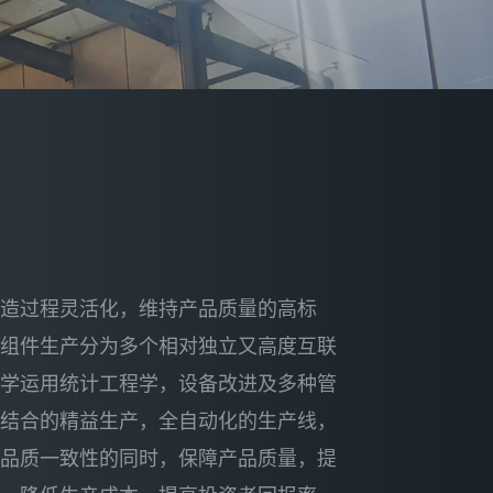
制造过程灵活化，维持产品质量的高标
将组件生产分为多个相对独立又高度互联
科学运用统计工程学，设备改进及多种管
互结合的精益生产，全自动化的生产线，
品品质一致性的同时，保障产品质量，提