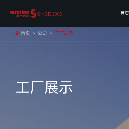
首页
首页
公司
工厂展示
工厂展示