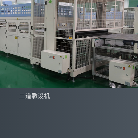
二道敷设机