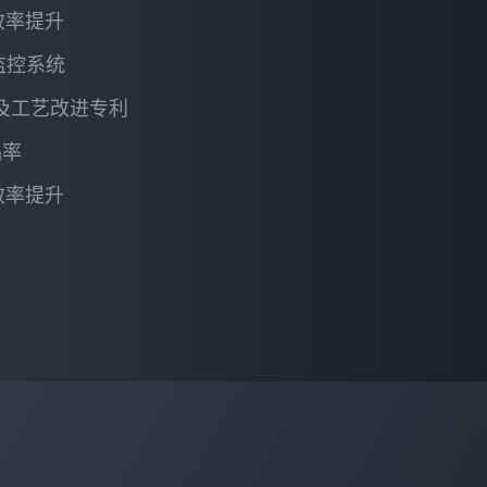
效率提升
时监控系统
品及工艺改进专利
品率
效率提升