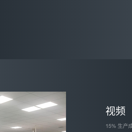
视频
15% 生产