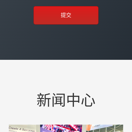
提交
新闻中心