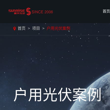
首页
首页
项目
户用光伏案例
户用光伏案例