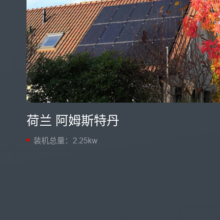
荷兰 阿姆斯特丹
装机总量：2.25kw