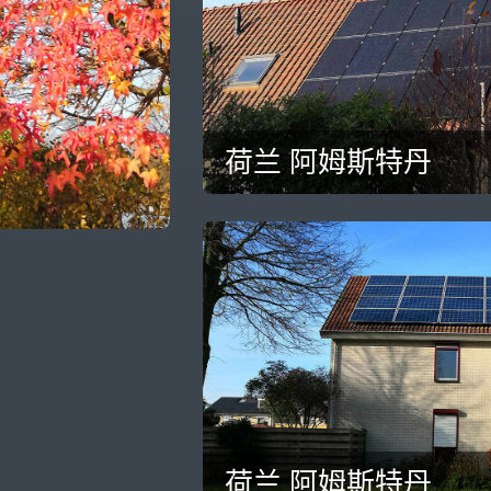
荷兰 阿姆斯特丹
荷兰 阿姆斯特丹