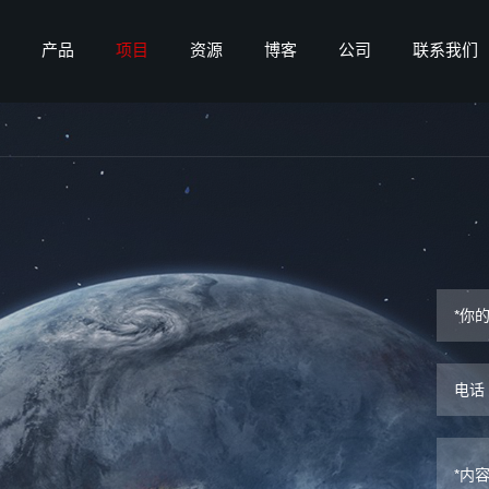
产品
项目
资源
博客
公司
联系我们