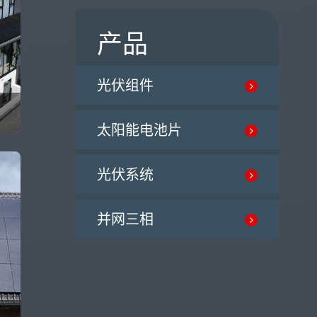
产品
光伏组件
太阳能电池片
光伏系统
并网三相