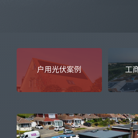
户用光伏案例
工