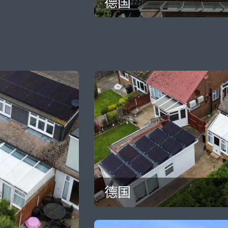
德国
德国