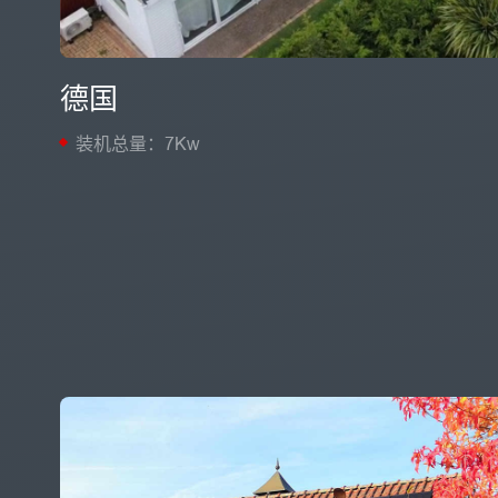
德国
装机总量：7Kw