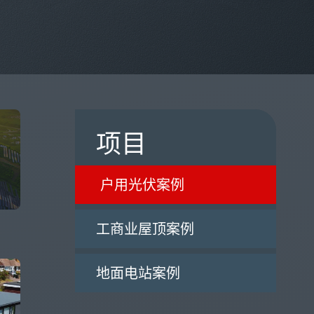
项目
户用光伏案例
工商业屋顶案例
地面电站案例