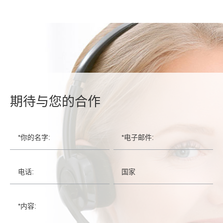
期待与您的合作