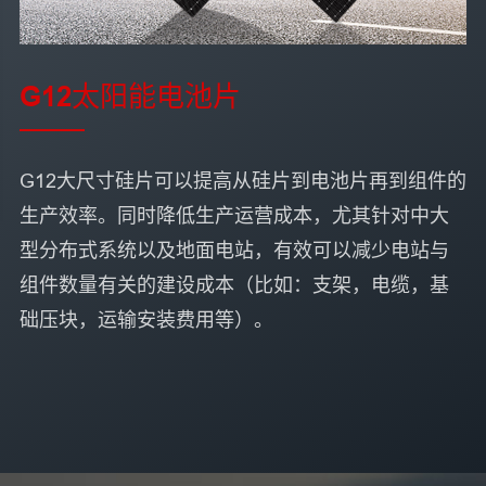
G12太阳能电池片
G12大尺寸硅片可以提高从硅片到电池片再到组件的
生产效率。同时降低生产运营成本，尤其针对中大
型分布式系统以及地面电站，有效可以减少电站与
组件数量有关的建设成本（比如：支架，电缆，基
础压块，运输安装费用等）。