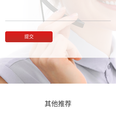
提交
其他推荐