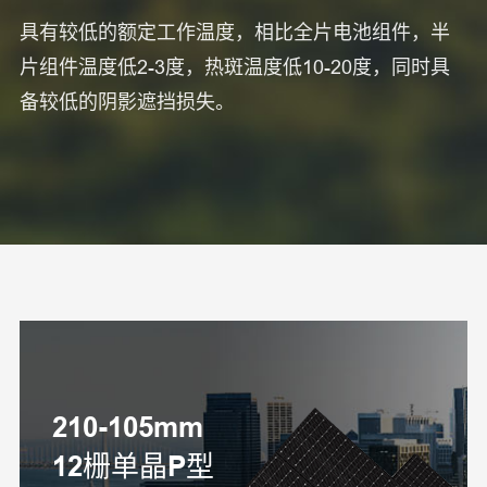
具有较低的额定工作温度，相比全片电池组件，半
片组件温度低2-3度，热斑温度低10-20度，同时具
备较低的阴影遮挡损失。
210-105mm
12栅单晶P型