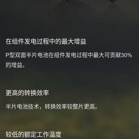
在组件发电过程中的最大增益
P型双面半片电池在组件发电过程中最大可贡献30%
的增益。
更高的转换效率
半片电池技术，转换效率较整片更高。
较低的额定工作温度