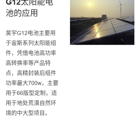
G12太阳能电
池的应用
昊宇G12电池主要用
于宙斯系列太阳能组
件，凭借电池高功率
高转换率等产品特
点，高精封装后组件
功率最大700w，主要
用于66版型定制，适
用于地处荒漠自然环
境的中大型项目。