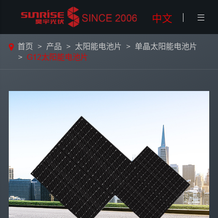
中文

首页
产品
太阳能电池片
单晶太阳能电池片
G12太阳能电池片