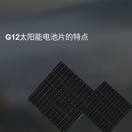
G12太阳能电池片的特点