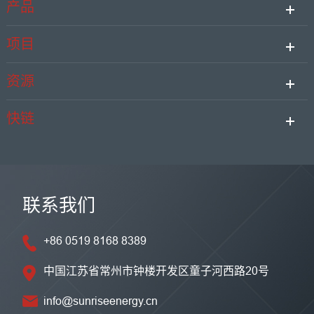
产品
项目
资源
快链
联系我们
+86 0519 8168 8389
中国江苏省常州市钟楼开发区童子河西路20号
info@sunriseenergy.cn