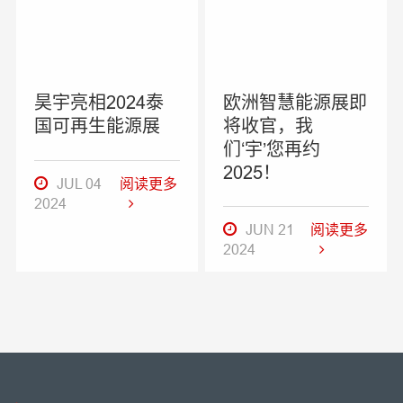
昊宇亮相2024泰
欧洲智慧能源展即
国可再生能源展
将收官，我
们‘宇’您再约
2025！
JUL 04
阅读更多
2024
JUN 21
阅读更多
2024