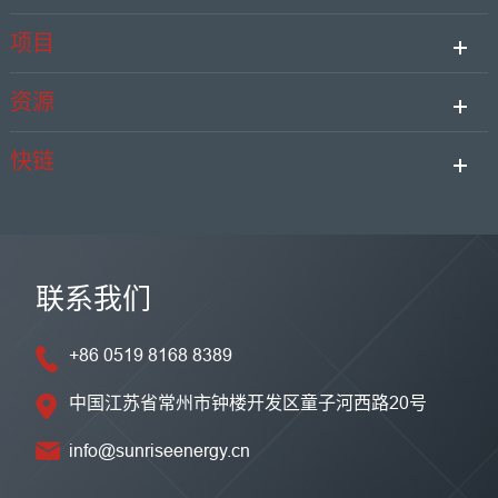
项目
资源
快链
联系我们
+86 0519 8168 8389
中国江苏省常州市钟楼开发区童子河西路20号
info@sunriseenergy.cn